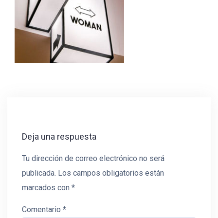
Deja una respuesta
Tu dirección de correo electrónico no será
publicada.
Los campos obligatorios están
marcados con
*
Comentario
*