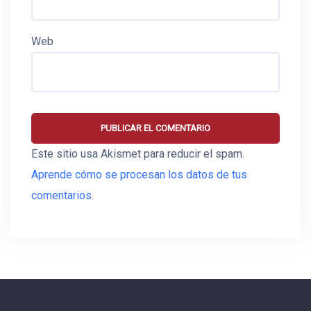
Web
Este sitio usa Akismet para reducir el spam.
Aprende cómo se procesan los datos de tus
comentarios.