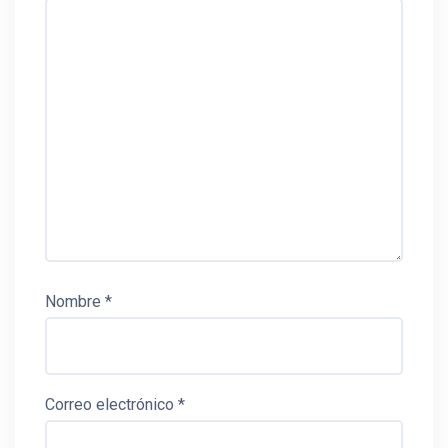
Nombre
*
Correo electrónico
*