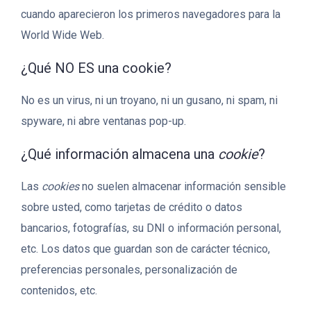
cuando aparecieron los primeros navegadores para la
World Wide Web.
¿Qué NO ES una cookie?
No es un virus, ni un troyano, ni un gusano, ni spam, ni
spyware, ni abre ventanas pop-up.
¿Qué información almacena una
cookie
?
Las
cookies
no suelen almacenar información sensible
sobre usted, como tarjetas de crédito o datos
bancarios, fotografías, su DNI o información personal,
etc. Los datos que guardan son de carácter técnico,
preferencias personales, personalización de
contenidos, etc.