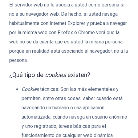
El servidor web no le asocia a usted como persona si
no a su navegador web. De hecho, si usted navega
habitualmente con Internet Explorer y prueba a navegar
por la misma web con Firefox o Chrome verá que la
web no se da cuenta que es usted la misma persona
porque en realidad está asociando al navegador, no a la
persona.
¿Qué tipo de
cookies
existen?
Cookies
técnicas: Son las más elementales y
permiten, entre otras cosas, saber cuándo está
navegando un humano o una aplicación
automatizada, cuándo navega un usuario anónimo
y uno registrado, tareas básicas para el
funcionamiento de cualquier web dinámica.