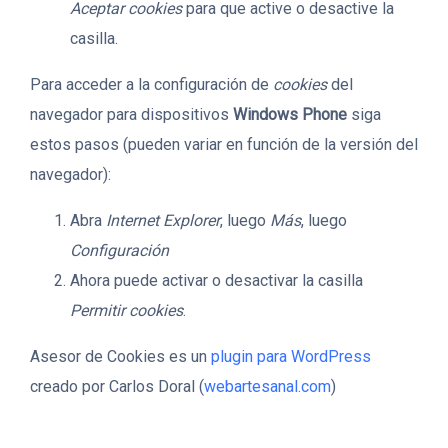
Aceptar cookies
para que active o desactive la
casilla.
Para acceder a la configuración de
cookies
del
navegador para dispositivos
Windows Phone
siga
estos pasos (pueden variar en función de la versión del
navegador):
Abra
Internet Explorer
, luego
Más
, luego
Configuración
Ahora puede activar o desactivar la casilla
Permitir cookies
.
Asesor de Cookies es un
plugin para WordPress
creado por Carlos Doral (
webartesanal.com
)