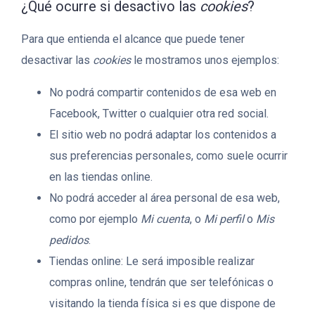
¿Qué ocurre si desactivo las
cookies
?
Para que entienda el alcance que puede tener
desactivar las
cookies
le mostramos unos ejemplos:
No podrá compartir contenidos de esa web en
Facebook, Twitter o cualquier otra red social.
El sitio web no podrá adaptar los contenidos a
sus preferencias personales, como suele ocurrir
en las tiendas online.
No podrá acceder al área personal de esa web,
como por ejemplo
Mi cuenta
, o
Mi perfil
o
Mis
pedidos
.
Tiendas online: Le será imposible realizar
compras online, tendrán que ser telefónicas o
visitando la tienda física si es que dispone de