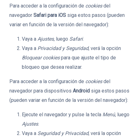
Para acceder a la configuración de
cookies
del
navegador
Safari para iOS
siga estos pasos (pueden
variar en función de la versión del navegador):
Vaya a
Ajustes
, luego
Safari
.
Vaya a
Privacidad y Seguridad
, verá la opción
Bloquear cookies
para que ajuste el tipo de
bloqueo que desea realizar.
Para acceder a la configuración de
cookies
del
navegador para dispositivos
Android
siga estos pasos
(pueden variar en función de la versión del navegador):
Ejecute el navegador y pulse la tecla
Menú
, luego
Ajustes
.
Vaya a
Seguridad y Privacidad
, verá la opción