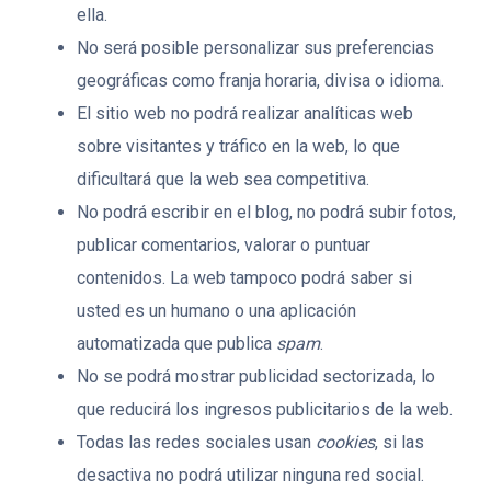
ella.
No será posible personalizar sus preferencias
geográficas como franja horaria, divisa o idioma.
El sitio web no podrá realizar analíticas web
sobre visitantes y tráfico en la web, lo que
dificultará que la web sea competitiva.
No podrá escribir en el blog, no podrá subir fotos,
publicar comentarios, valorar o puntuar
contenidos. La web tampoco podrá saber si
usted es un humano o una aplicación
automatizada que publica
spam
.
No se podrá mostrar publicidad sectorizada, lo
que reducirá los ingresos publicitarios de la web.
Todas las redes sociales usan
cookies
, si las
desactiva no podrá utilizar ninguna red social.