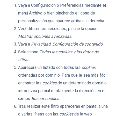
Vaya a Configuración o Preferencias mediante el
menú Archivo o bien pinchando el icono de
personalización que aparece arriba a la derecha.
Verá diferentes secciones, pinche la opción
Mostrar opciones avanzadas
.
Vaya a
Privacidad
,
Configuración de contenido
.
Seleccione
Todas las
cookies
y los datos de
sitios
.
Aparecerá un listado con todas las
cookies
ordenadas por dominio. Para que le sea más fácil
encontrar las
cookies
de un determinado dominio
introduzca parcial o totalmente la dirección en el
campo
Buscar cookies
.
Tras realizar este filtro aparecerán en pantalla una
o varias líneas con las
cookies
de la web