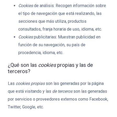
Cookies
de análisis: Recogen información sobre
el tipo de navegación que está realizando, las
secciones que más utiliza, productos
consultados, franja horaria de uso, idioma, etc.
Cookies
publicitarias: Muestran publicidad en
función de su navegación, su país de
procedencia, idioma, etc.
¿Qué son las
cookies
propias y las de
terceros?
Las
cookies propias
son las generadas por la página
que está visitando y las
de terceros
son las generadas
por servicios o proveedores externos como Facebook,
Twitter, Google, etc.