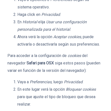
sistema operativo.
Haga click en
Privacidad
.
En
Historial
elija
Usar una configuración
personalizada para el historial
.
Ahora verá la opción
Aceptar cookies
, puede
activarla o desactivarla según sus preferencias.
Para acceder a la configuración de
cookies
del
navegador
Safari para OSX
siga estos pasos (pueden
variar en función de la versión del navegador):
Vaya a
Preferencias
, luego
Privacidad
.
En este lugar verá la opción
Bloquear cookies
para que ajuste el tipo de bloqueo que desea
realizar.