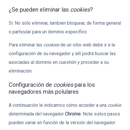
¿Se pueden eliminar las
cookies
?
Sí. No sólo eliminar, también bloquear, de forma general
o particular para un dominio específico.
Para eliminar las
cookies
de un sitio web debe ir a la
configuración de su navegador y allí podrá buscar las
asociadas al dominio en cuestión y proceder a su
eliminación.
Configuración de
cookies
para los
navegadores más polulares
A continuación le indicamos cómo acceder a una
cookie
determinada del navegador
Chrome
. Nota: estos pasos
pueden variar en función de la versión del navegador: