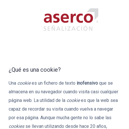
Saltar
al
contenido
¿Qué es una cookie?
Una
cookie
es un fichero de texto
inofensivo
que se
almacena en su navegador cuando visita casi cualquier
página web. La utilidad de la
cookie
es que la web sea
capaz de recordar su visita cuando vuelva a navegar
por esa página. Aunque mucha gente no lo sabe las
cookies
se llevan utilizando desde hace 20 años,