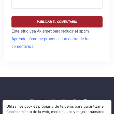
Este sitio usa Akismet para reducir el spam.
Aprende cómo se procesan los datos de tus
comentarios.
Utilizamos cookies propias y de terceros para garantizar el
funcionamiento de la web, medir su uso y mejorar nuestros