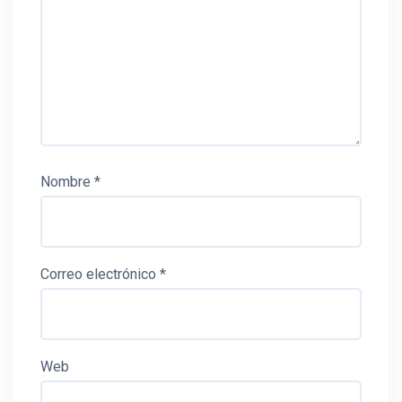
Nombre
*
Correo electrónico
*
Web