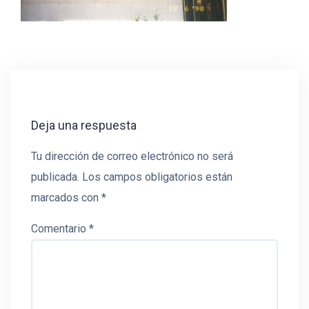
Deja una respuesta
Tu dirección de correo electrónico no será
publicada.
Los campos obligatorios están
marcados con
*
Comentario
*