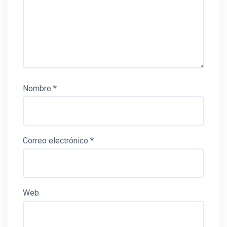
Nombre
*
Correo electrónico
*
Web