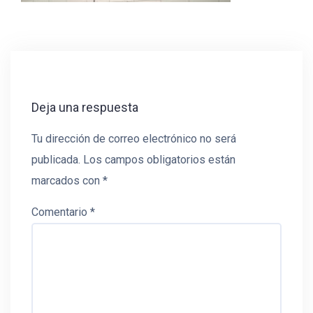
Deja una respuesta
Tu dirección de correo electrónico no será
publicada.
Los campos obligatorios están
marcados con
*
Comentario
*