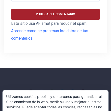
Este sitio usa Akismet para reducir el spam.
Aprende cómo se procesan los datos de tus
comentarios.
Utilizamos cookies propias y de terceros para garantizar el
funcionamiento de la web, medir su uso y mejorar nuestros
servicios. Puede aceptar todas las cookies, rechazar las no