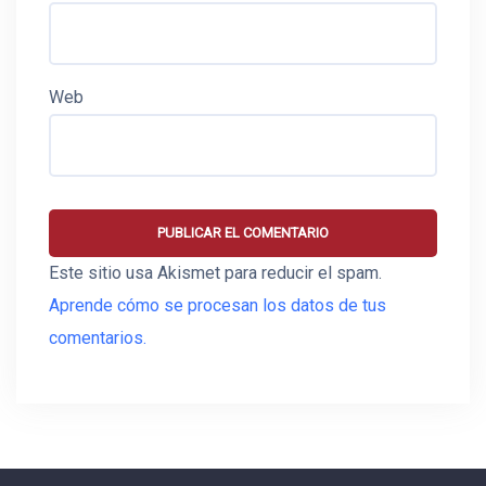
Web
Este sitio usa Akismet para reducir el spam.
Aprende cómo se procesan los datos de tus
comentarios.