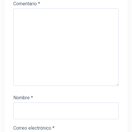
Comentario
*
Nombre
*
Correo electrónico
*