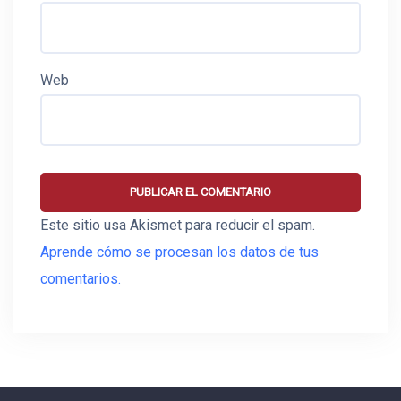
Web
Este sitio usa Akismet para reducir el spam.
Aprende cómo se procesan los datos de tus
comentarios.