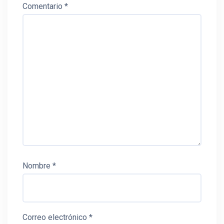
Comentario
*
Nombre
*
Correo electrónico
*