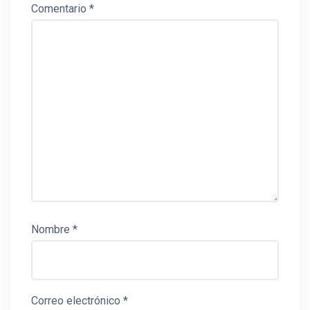
Comentario
*
Nombre
*
Correo electrónico
*