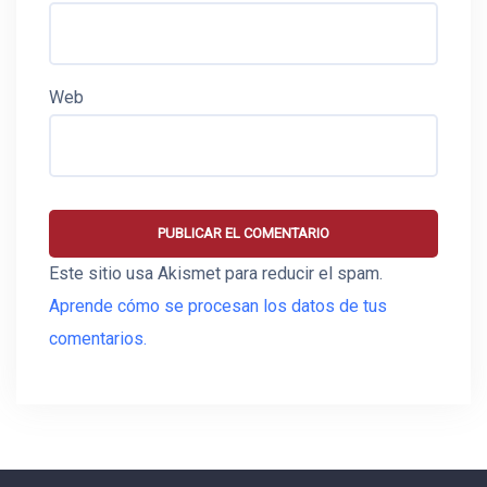
Web
Este sitio usa Akismet para reducir el spam.
Aprende cómo se procesan los datos de tus
comentarios.