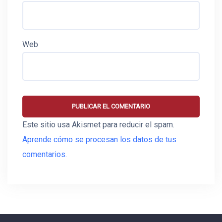
Web
Este sitio usa Akismet para reducir el spam.
Aprende cómo se procesan los datos de tus
comentarios.