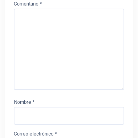
Comentario
*
Nombre
*
Correo electrónico
*