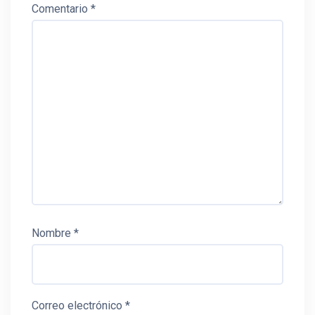
Comentario
*
Nombre
*
Correo electrónico
*