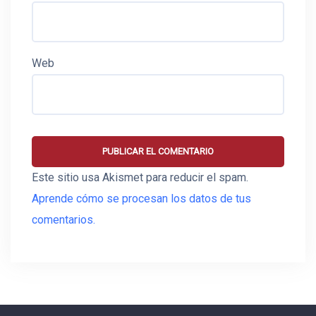
Web
Este sitio usa Akismet para reducir el spam.
Aprende cómo se procesan los datos de tus
comentarios.