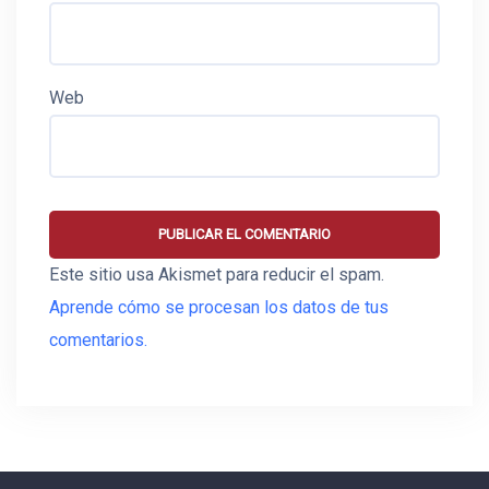
Web
Este sitio usa Akismet para reducir el spam.
Aprende cómo se procesan los datos de tus
comentarios.