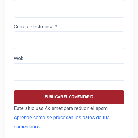
Correo electrónico
*
Web
Este sitio usa Akismet para reducir el spam.
Aprende cómo se procesan los datos de tus
comentarios.