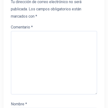
Tu dirección de correo electrónico no será
publicada.
Los campos obligatorios están
marcados con
*
Comentario
*
Nombre
*