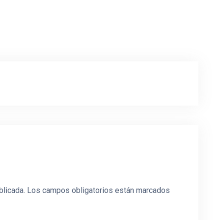
blicada.
Los campos obligatorios están marcados