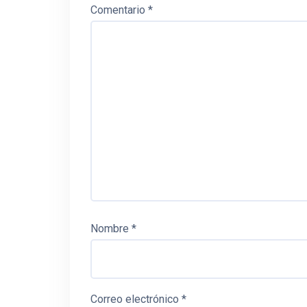
Comentario
*
Nombre
*
Correo electrónico
*