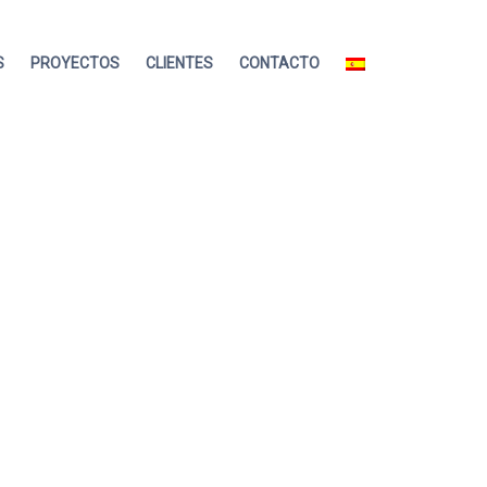
S
PROYECTOS
CLIENTES
CONTACTO