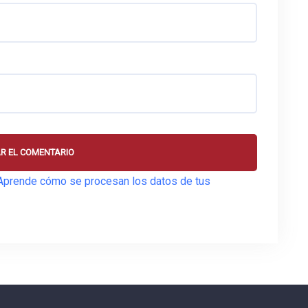
Aprende cómo se procesan los datos de tus