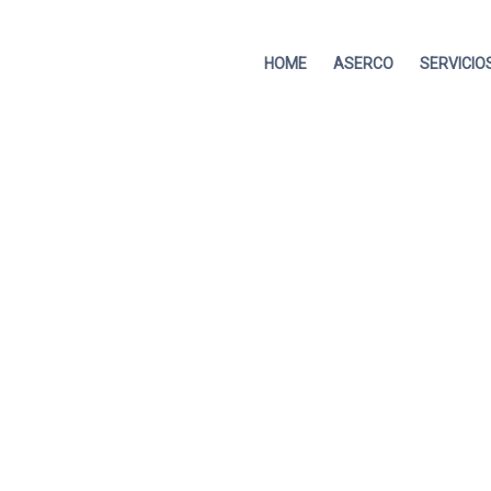
HOME
ASERCO
SERVICIO