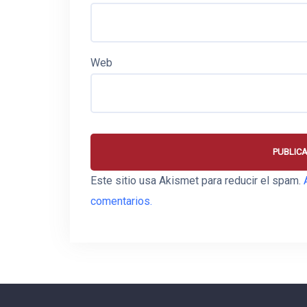
Web
Este sitio usa Akismet para reducir el spam.
comentarios.