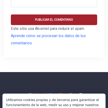
Este sitio usa Akismet para reducir el spam.
Aprende cómo se procesan los datos de tus
comentarios.
Utilizamos cookies propias y de terceros para garantizar el
funcionamiento de la web, medir su uso y mejorar nuestros