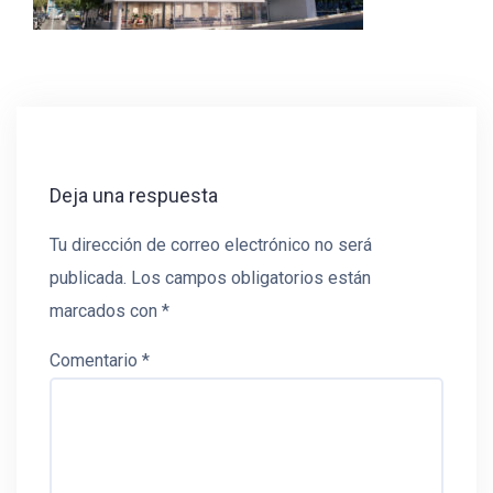
Deja una respuesta
Tu dirección de correo electrónico no será
publicada.
Los campos obligatorios están
marcados con
*
Comentario
*