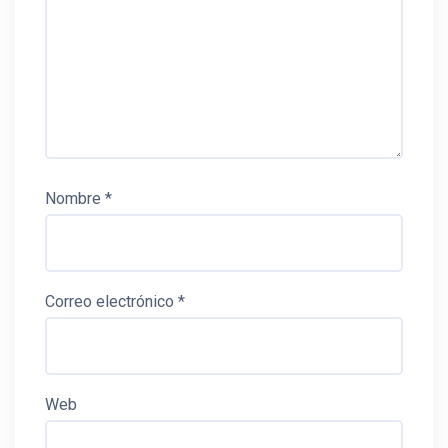
Nombre
*
Correo electrónico
*
Web