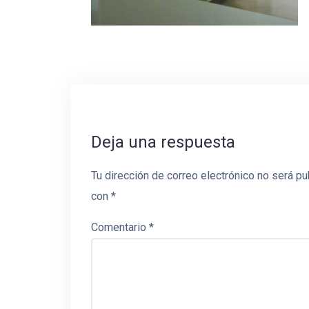
Deja una respuesta
Tu dirección de correo electrónico no será pu
con
*
Comentario
*