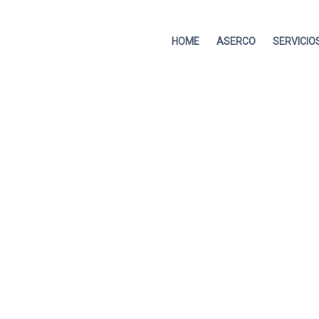
HOME
ASERCO
SERVICIO