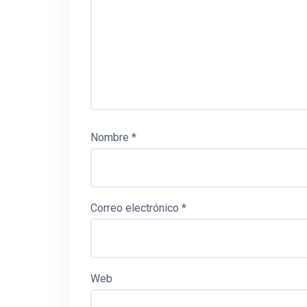
Nombre
*
Correo electrónico
*
Web