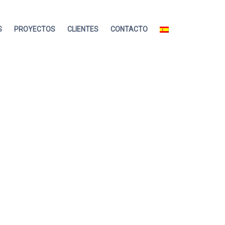
S
PROYECTOS
CLIENTES
CONTACTO