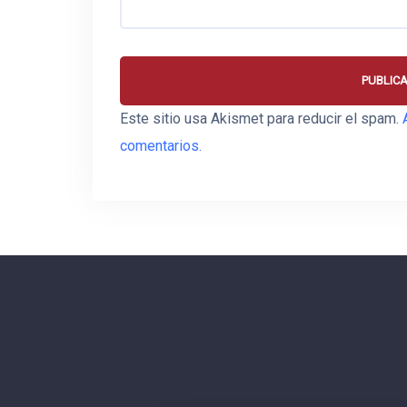
Este sitio usa Akismet para reducir el spam.
comentarios.