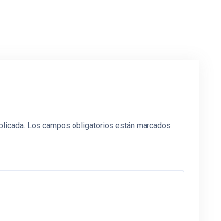
blicada.
Los campos obligatorios están marcados