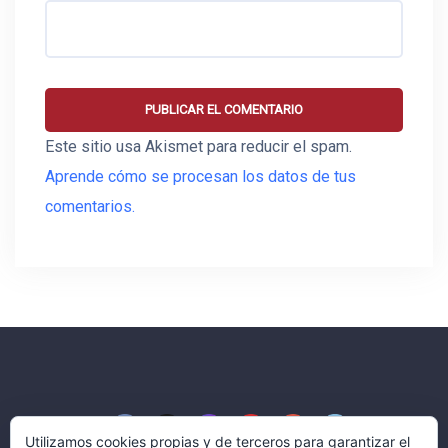
Este sitio usa Akismet para reducir el spam.
Aprende cómo se procesan los datos de tus
comentarios.
Utilizamos cookies propias y de terceros para garantizar el