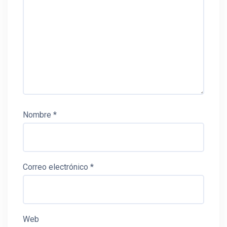
Nombre
*
Correo electrónico
*
Web