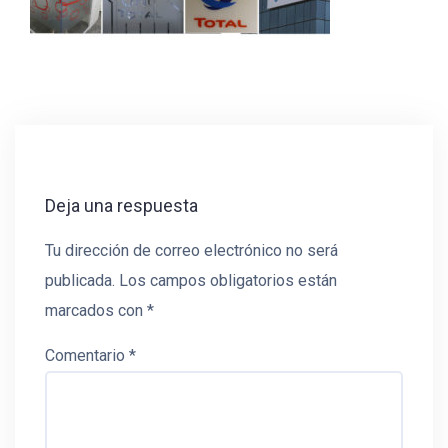
Deja una respuesta
Tu dirección de correo electrónico no será
publicada.
Los campos obligatorios están
marcados con
*
Comentario
*