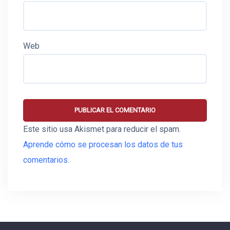
Web
Este sitio usa Akismet para reducir el spam.
Aprende cómo se procesan los datos de tus
comentarios.