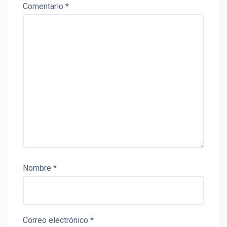
Comentario
*
Nombre
*
Correo electrónico
*