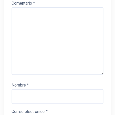
Comentario
*
Nombre
*
Correo electrónico
*