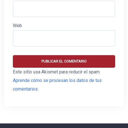
Web
Este sitio usa Akismet para reducir el spam.
Aprende cómo se procesan los datos de tus
comentarios.