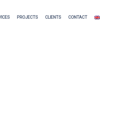
VICES
PROJECTS
CLIENTS
CONTACT